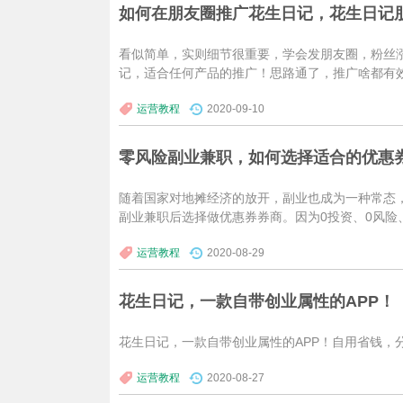
如何在朋友圈推广花生日记，花生日记
看似简单，实则细节很重要，学会发朋友圈，粉丝
记，适合任何产品的推广！思路通了，推广啥都有
运营教程
2020-09-10
零风险副业兼职，如何选择适合的优惠
随着国家对地摊经济的放开，副业也成为一种常态
副业兼职后选择做优惠券券商。因为0投资、0风
运营教程
2020-08-29
花生日记，一款自带创业属性的APP！
花生日记，一款自带创业属性的APP！自用省钱，
运营教程
2020-08-27