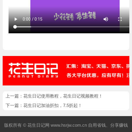
上一篇：
花生日记使用教程，花生日记视频教程！
下一篇：
花生日记加油折扣，7.5折起！
版权所有 ©
花生日记网 www.hsrjw.com.cn
自用省钱、分享赚钱